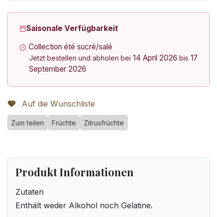
Saisonale Verfügbarkeit
Collection été sucré/salé
14 April 2026
17
Jetzt bestellen und abholen bei
bis
September 2026
Auf die Wunschliste
Zum teilen
Früchte
Zitrusfrüchte
Produkt Informationen
Zutaten
Enthält weder Alkohol noch Gelatine.