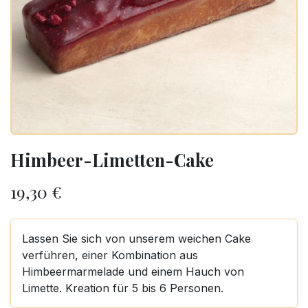
Himbeer-Limetten-Cake
19,30
€
Lassen Sie sich von unserem weichen Cake
verführen, einer Kombination aus
Himbeermarmelade und einem Hauch von
Limette. Kreation für 5 bis 6 Personen.