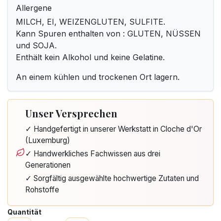
Allergene
MILCH, EI, WEIZENGLUTEN, SULFITE.
Kann Spuren enthalten von : GLUTEN, NÜSSEN
und SOJA.
Enthält kein Alkohol und keine Gelatine.
An einem kühlen und trockenen Ort lagern.
Unser Versprechen
✓ Handgefertigt in unserer Werkstatt in Cloche d'Or
(Luxemburg)
✓ Handwerkliches Fachwissen aus drei
Generationen
✓ Sorgfältig ausgewählte hochwertige Zutaten und
Rohstoffe
Quantität