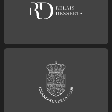
Geburtstagszahl aus Schokolade
Nummer 1
2,50
€
Geburtstagszahl aus Schokolade
Nummer 2
2,50
€
Geburtstagszahl aus Schokolade
Nummer 3
2,50
€
Geburtstagszahl aus Schokolade
Nummer 4
2,50
€