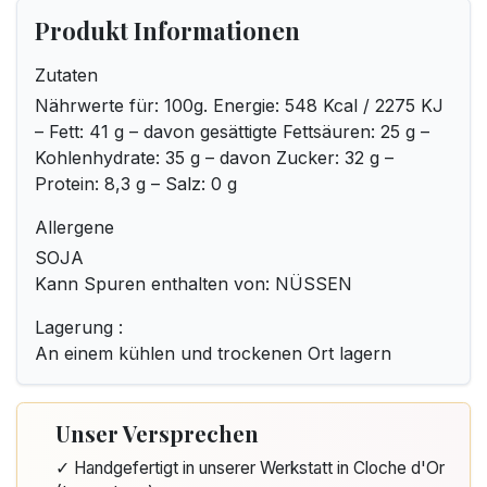
Produkt Informationen
Zutaten
Nährwerte für: 100g. Energie: 548 Kcal / 2275 KJ
– Fett: 41 g – davon gesättigte Fettsäuren: 25 g –
Kohlenhydrate: 35 g – davon Zucker: 32 g –
Protein: 8,3 g – Salz: 0 g
Allergene
SOJA
Kann Spuren enthalten von: NÜSSEN
Lagerung :
An einem kühlen und trockenen Ort lagern
Unser Versprechen
✓ Handgefertigt in unserer Werkstatt in Cloche d'Or