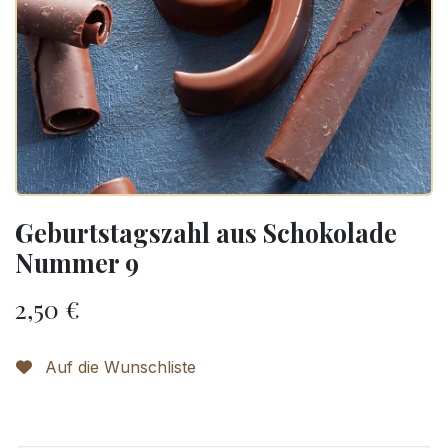
Geburtstagszahl aus Schokolade
Nummer 9
2,50
€
Auf die Wunschliste