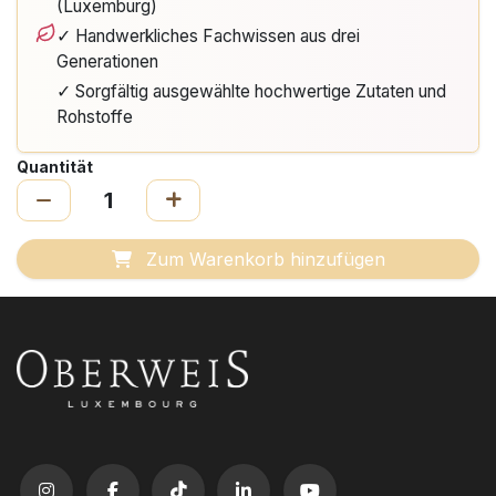
(Luxemburg)
✓ Handwerkliches Fachwissen aus drei
Generationen
✓ Sorgfältig ausgewählte hochwertige Zutaten und
Rohstoffe
Quantität
Zum Warenkorb hinzufügen