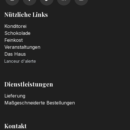
Nützliche Links
Konditorei
Schokolade
Feinkost
Veranstaltungen
Das Haus
Lanceur d'alerte
Dienstleistungen
Lieferung
Maßgeschneiderte Bestellungen
Kontakt