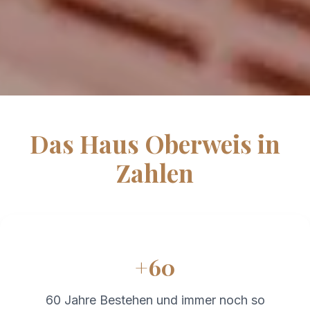
Das Haus Oberweis in
Zahlen
+60
60 Jahre Bestehen und immer noch so