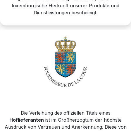
luxemburgische Herkunft unserer Produkte und
Dienstleistungen bescheinigt.
Die Verleihung des offiziellen Titels eines
Hoflieferanten
ist im Großherzogtum der höchste
Ausdruck von Vertrauen und Anerkennung. Diese von