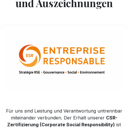
und Auszeichnungen
Für uns sind Leistung und Verantwortung untrennbar
miteinander verbunden. Der Erhalt unserer
CSR-
Zertifizierung (Corporate Social Responsibility)
ist