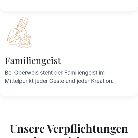
Familiengeist
Bei Oberweis steht der Familiengeist im
Mittelpunkt jeder Geste und jeder Kreation. ​
Unsere Verpflichtungen