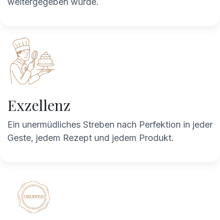
weitergegeben wurde.
Exzellenz
Ein unermüdliches Streben nach Perfektion in jeder
Geste, jedem Rezept und jedem Produkt.