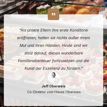
"Als unsere Eltern ihre erste Konditorei
eröffneten, hatten sie nichts außer ihrem
Mut und ihren Händen. Heute sind wir
stolz darauf, dieses wunderbare
Familienabenteuer fortzusetzen und die
Kunst der Exzellenz zu fördern."
Jeff Oberweis
Co-Direktor vom Hause Oberweis