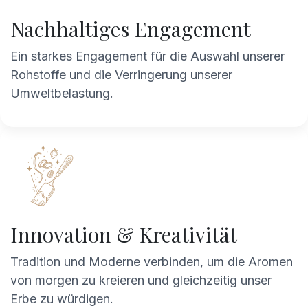
Nachhaltiges Engagement
Ein starkes Engagement für die Auswahl unserer
Rohstoffe und die Verringerung unserer
Umweltbelastung.
Innovation & Kreativität
Tradition und Moderne verbinden, um die Aromen
von morgen zu kreieren und gleichzeitig unser
Erbe zu würdigen.