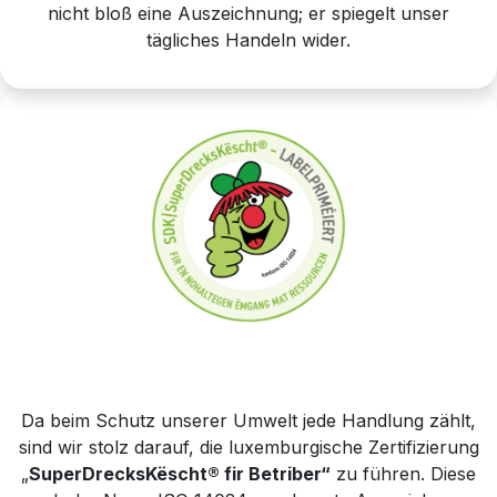
nicht bloß eine Auszeichnung; er spiegelt unser
tägliches Handeln wider.
Da beim Schutz unserer Umwelt jede Handlung zählt,
sind wir stolz darauf, die luxemburgische Zertifizierung
„
SuperDrecksKëscht® fir Betriber“
zu führen. Diese