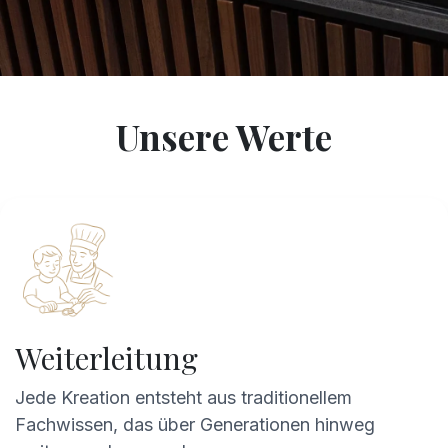
Unsere Werte
Weiterleitung
Jede Kreation entsteht aus traditionellem
Fachwissen, das über Generationen hinweg