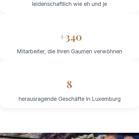
leidenschaftlich wie eh und je
+340
Mitarbeiter, die Ihren Gaumen verwöhnen
​8
herausragende Geschäfte in Luxemburg