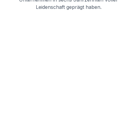
Leidenschaft geprägt haben.