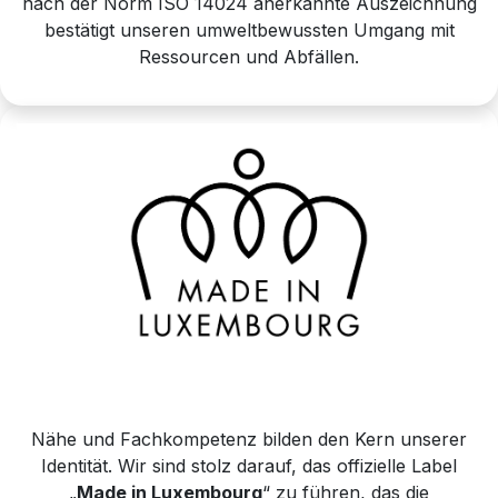
nach der Norm ISO 14024 anerkannte Auszeichnung
bestätigt unseren umweltbewussten Umgang mit
Ressourcen und Abfällen.
Nähe und Fachkompetenz bilden den Kern unserer
Identität. Wir sind stolz darauf, das offizielle Label
„
Made in Luxembourg
“ zu führen, das die