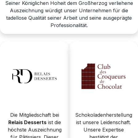
Seiner Königlichen Hoheit dem Großherzog verliehene
Auszeichnung würdigt unser Unternehmen für die
tadellose Qualität seiner Arbeit und seine ausgeprägte
Professionalität.
Die Mitgliedschaft bei
Schokoladenherstellung
Relais Desserts
ist die
ist unsere Leidenschaft.
höchste Auszeichnung
Unsere Expertise
für Pâtissiers. Dieser
bestätigt der