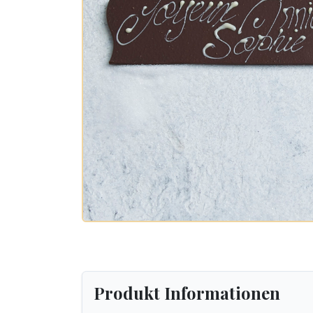
Produkt Informationen