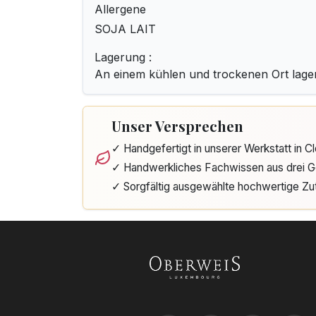
Allergene
SOJA LAIT
Lagerung :
An einem kühlen und trockenen Ort lage
Unser Versprechen
✓ Handgefertigt in unserer Werkstatt in 
✓ Handwerkliches Fachwissen aus drei G
✓ Sorgfältig ausgewählte hochwertige Zu