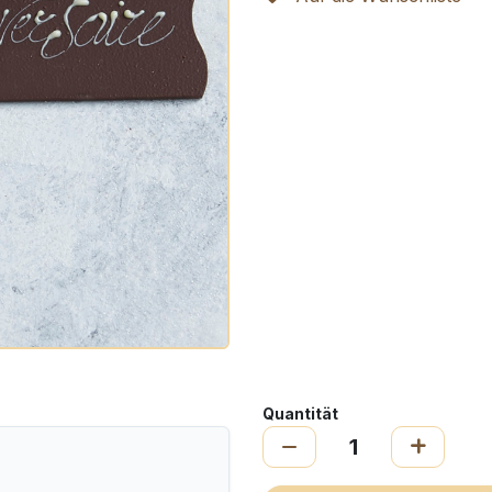
Quantität