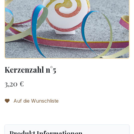
Kerzenzahl n°5
3,20
€
Auf die Wunschliste
Produkt Informationen