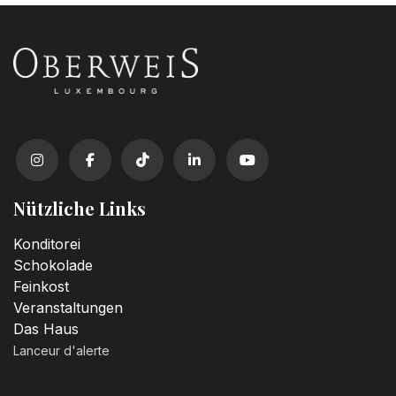
Nützliche Links
Konditorei
Schokolade
Feinkost
Veranstaltungen
Das Haus
Lanceur d'alerte