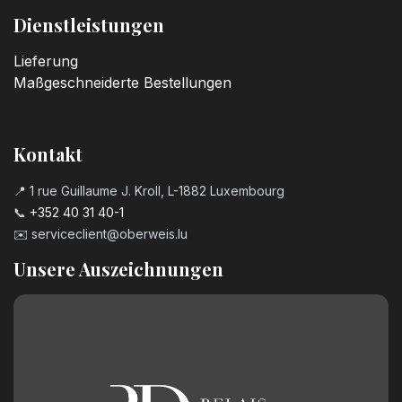
Dienstleistungen
Lieferung
Maßgeschneiderte Bestellungen
Kontakt
📍 1 rue Guillaume J. Kroll, L-1882 Luxembourg
📞
+352 40 31 40-1
✉️
serviceclient@oberweis.lu
Unsere Auszeichnungen