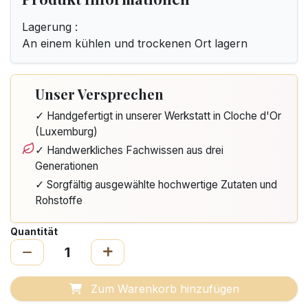
Lagerung :
An einem kühlen und trockenen Ort lagern
Unser Versprechen
✓ Handgefertigt in unserer Werkstatt in Cloche d'Or
(Luxemburg)
✓ Handwerkliches Fachwissen aus drei
Generationen
✓ Sorgfältig ausgewählte hochwertige Zutaten und
Rohstoffe
Quantität
Zum Warenkorb hinzufügen