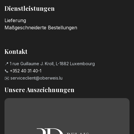
Dienstleistungen
Lieferung
Maßgeschneiderte Bestellungen
Kontakt
📍 1 rue Guillaume J. Kroll, L-1882 Luxembourg
📞
+352 40 31 40-1
✉️
serviceclient@oberweis.lu
Unsere Auszeichnungen