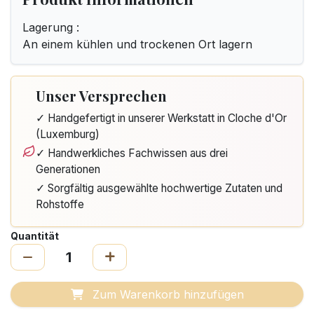
Lagerung :
An einem kühlen und trockenen Ort lagern
Unser Versprechen
✓ Handgefertigt in unserer Werkstatt in Cloche d'Or
(Luxemburg)
✓ Handwerkliches Fachwissen aus drei
Generationen
✓ Sorgfältig ausgewählte hochwertige Zutaten und
Rohstoffe
Quantität
Zum Warenkorb hinzufügen