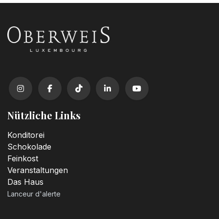
Nützliche Links
Konditorei
Schokolade
Feinkost
Veranstaltungen
Das Haus
Lanceur d'alerte