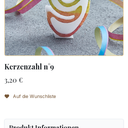
Kerzenzahl n°9
3,20
€
Auf die Wunschliste
Produkt Informationen