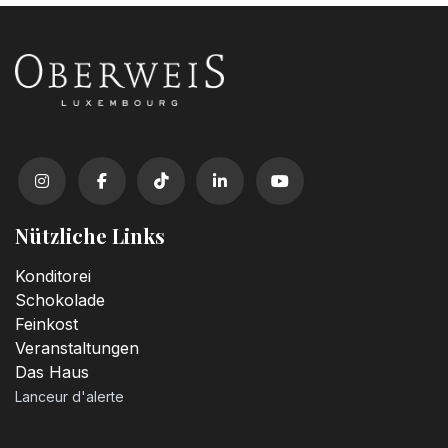
Nützliche Links
Konditorei
Schokolade
Feinkost
Veranstaltungen
Das Haus
Lanceur d'alerte