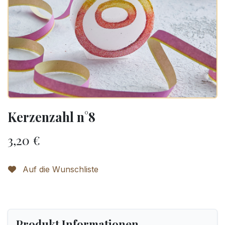
Kerzenzahl n°8
3,20
€
Auf die Wunschliste
Produkt Informationen