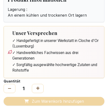
Lagerung :
An einem kühlen und trockenen Ort lagern
Unser Versprechen
✓ Handgefertigt in unserer Werkstatt in Cloche d'Or
(Luxemburg)
✓ Handwerkliches Fachwissen aus drei
Generationen
✓ Sorgfältig ausgewählte hochwertige Zutaten und
Rohstoffe
Quantität
Zum Warenkorb hinzufügen