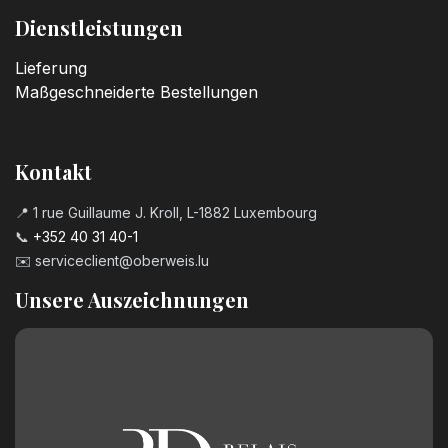
Dienstleistungen
Lieferung
Maßgeschneiderte Bestellungen
Kontakt
📍 1 rue Guillaume J. Kroll, L-1882 Luxembourg
📞
+352 40 31 40-1
✉️
serviceclient@oberweis.lu
Unsere Auszeichnungen