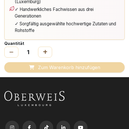
(Luxemburg)
✓ Handwerkliches Fachwissen aus drei
Generationen
✓ Sorgfältig ausgewählte hochwertige Zutaten und
Rohstoffe
Quantität
Zum Warenkorb hinzufügen