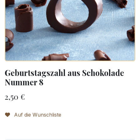
Geburtstagszahl aus Schokolade
Nummer 8
2,50
€
Auf die Wunschliste