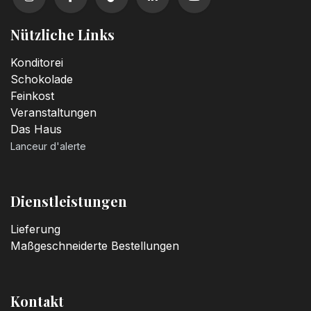
Nützliche Links
Konditorei
Schokolade
Feinkost
Veranstaltungen
Das Haus
Lanceur d'alerte
Dienstleistungen
Lieferung
Maßgeschneiderte Bestellungen
Kontakt