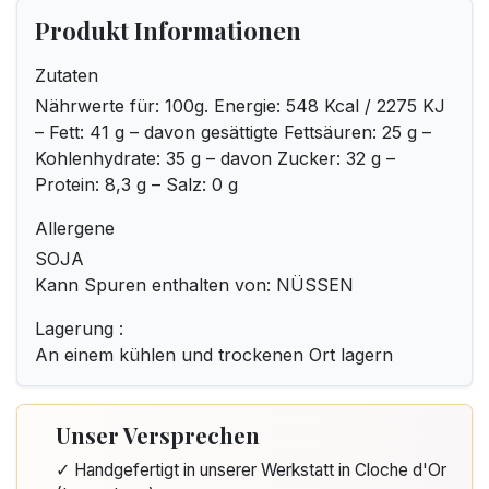
Produkt Informationen
Zutaten
Nährwerte für: 100g. Energie: 548 Kcal / 2275 KJ
– Fett: 41 g – davon gesättigte Fettsäuren: 25 g –
Kohlenhydrate: 35 g – davon Zucker: 32 g –
Protein: 8,3 g – Salz: 0 g
Allergene
SOJA
Kann Spuren enthalten von: NÜSSEN
Lagerung :
An einem kühlen und trockenen Ort lagern
Unser Versprechen
✓ Handgefertigt in unserer Werkstatt in Cloche d'Or