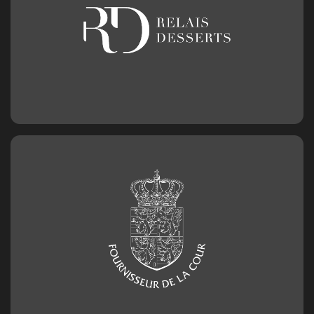
Chiffre en chocolat n°1
2,50
€
Chiffre en chocolat n°2
2,50
€
Chiffre en chocolat n°3
2,50
€
Chiffre en chocolat n°4
2,50
€
Chiffre en chocolat n°5
2,50
€
Chiffre en chocolat n°6