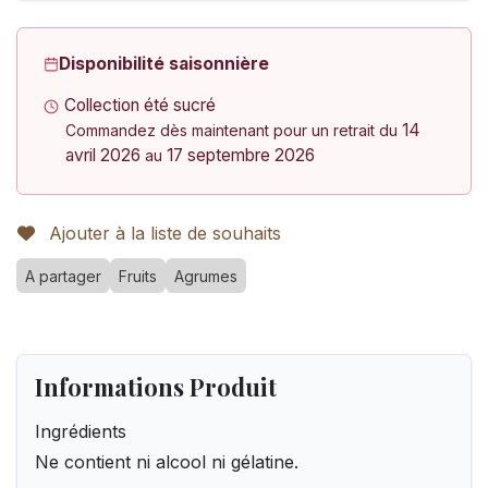
Disponibilité saisonnière
Collection été sucré
14
Commandez dès maintenant pour un retrait du
avril 2026
17 septembre 2026
au
Ajouter à la liste de souhaits
A partager
Fruits
Agrumes
Informations Produit
Ingrédients
Ne contient ni alcool ni gélatine.