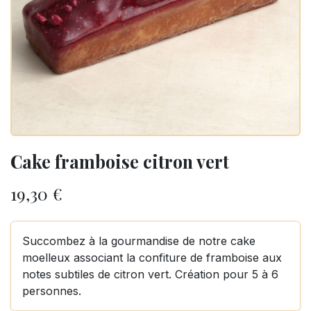
Cake framboise citron vert
19,30
€
Succombez à la gourmandise de notre cake
moelleux associant la confiture de framboise aux
notes subtiles de citron vert. Création pour 5 à 6
personnes.