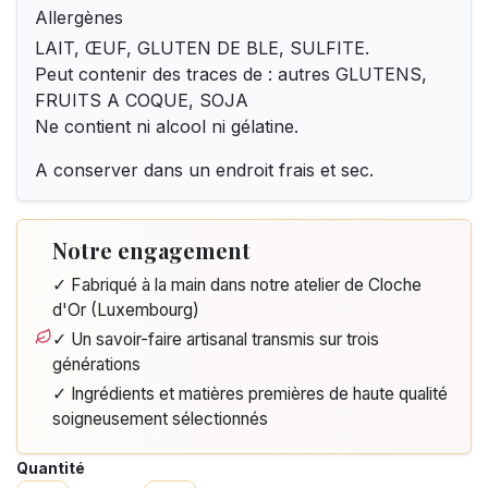
Allergènes
LAIT, ŒUF, GLUTEN DE BLE, SULFITE.
Peut contenir des traces de : autres GLUTENS,
FRUITS A COQUE, SOJA
Ne contient ni alcool ni gélatine.
A conserver dans un endroit frais et sec.
Notre engagement
✓ Fabriqué à la main dans notre atelier de Cloche
d'Or (Luxembourg)
✓ Un savoir-faire artisanal transmis sur trois
générations
✓ Ingrédients et matières premières de haute qualité
soigneusement sélectionnés
Quantité