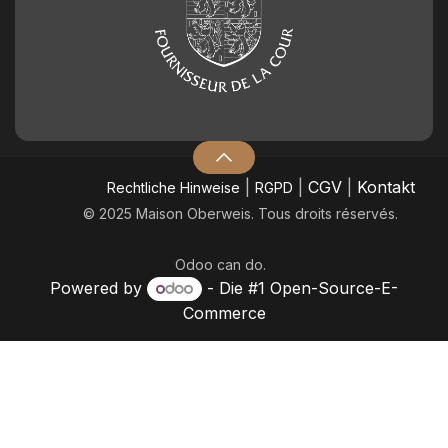
|
|
CGV
|
Kontakt
​Rechtliche Hinweise
RGPD
© 2025 Maison Oberweis. Tous droits réservés.
Odoo
can do.
Powered by
- Die #1
Open-Source-E-
Commerce