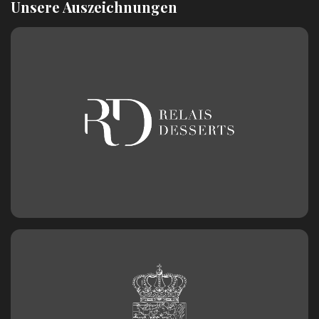
Unsere Auszeichnungen