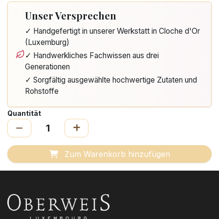
Unser Versprechen
✓ Handgefertigt in unserer Werkstatt in Cloche d'Or
(Luxemburg)
✓ Handwerkliches Fachwissen aus drei
Generationen
✓ Sorgfältig ausgewählte hochwertige Zutaten und
Rohstoffe
Quantität
Zum Warenkorb hinzufügen