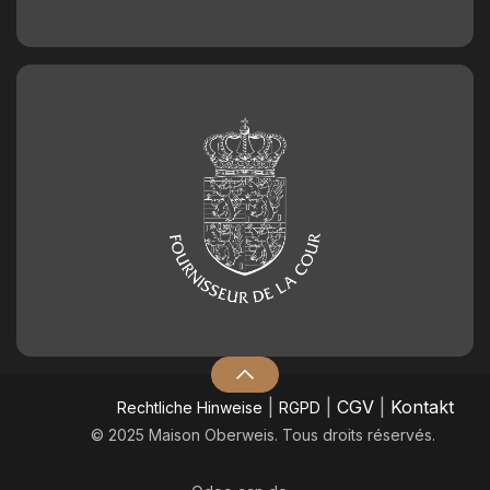
|
|
CGV
|
Kontakt
​Rechtliche Hinweise
RGPD
© 2025 Maison Oberweis. Tous droits réservés.