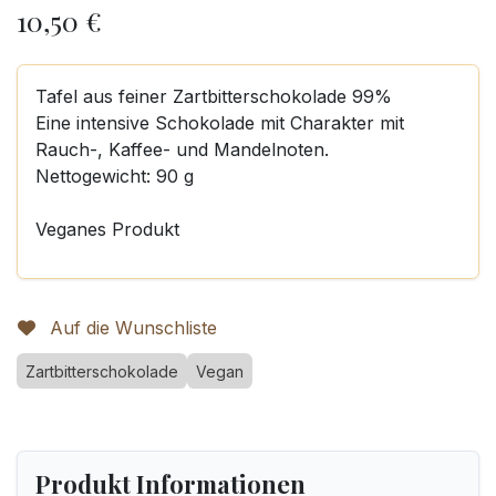
10,50
€
Tafel aus feiner Zartbitterschokolade 99%
Eine intensive Schokolade mit Charakter mit
Rauch-, Kaffee- und Mandelnoten.
Nettogewicht: 90 g
Veganes Produkt
Auf die Wunschliste
Zartbitterschokolade
Vegan
Produkt Informationen