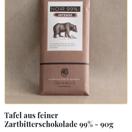
Tafel aus feiner
Zartbitterschokolade 99% - 90g