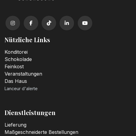
Nützliche Links
Konditorei
Schokolade
Feinkost
Veranstaltungen
Das Haus
Lanceur d'alerte
Dienstleistungen
Lieferung
Maßgeschneiderte Bestellungen