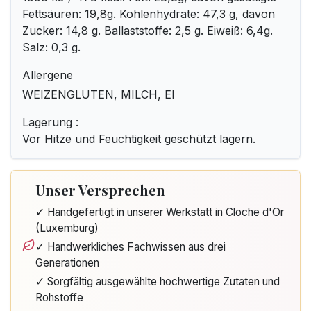
Fettsäuren: 19,8g. Kohlenhydrate: 47,3 g, davon
Zucker: 14,8 g. Ballaststoffe: 2,5 g. Eiweiß: 6,4g.
Salz: 0,3 g.
Allergene
WEIZENGLUTEN, MILCH, EI
Lagerung :
Vor Hitze und Feuchtigkeit geschützt lagern.
Unser Versprechen
✓ Handgefertigt in unserer Werkstatt in Cloche d'Or
(Luxemburg)
✓ Handwerkliches Fachwissen aus drei
Generationen
✓ Sorgfältig ausgewählte hochwertige Zutaten und
Rohstoffe