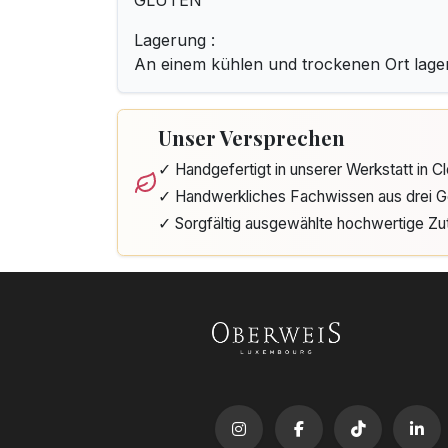
GLUTEN
Lagerung :
An einem kühlen und trockenen Ort lage
Unser Versprechen
✓ Handgefertigt in unserer Werkstatt in 
✓ Handwerkliches Fachwissen aus drei G
✓ Sorgfältig ausgewählte hochwertige Zu