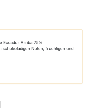
ade Ecuador Arriba 75%
n schokoladigen Noten, fruchtigen und