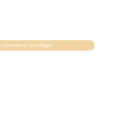
 Warenkorb hinzufügen