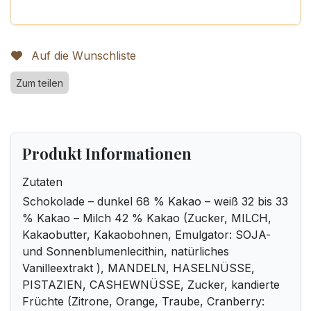
Auf die Wunschliste
Zum teilen
Produkt Informationen
Zutaten
Schokolade – dunkel 68 % Kakao – weiß 32 bis 33
% Kakao – Milch 42 % Kakao (Zucker, MILCH,
Kakaobutter, Kakaobohnen, Emulgator: SOJA-
und Sonnenblumenlecithin, natürliches
Vanilleextrakt ), MANDELN, HASELNÜSSE,
PISTAZIEN, CASHEWNÜSSE, Zucker, kandierte
Früchte (Zitrone, Orange, Traube, Cranberry: