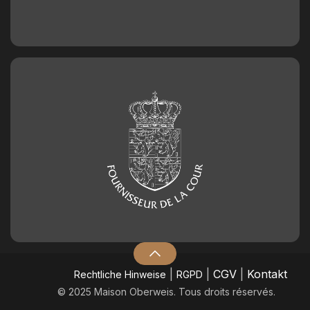
|
|
CGV
|
Kontakt
​Rechtliche Hinweise
RGPD
© 2025 Maison Oberweis. Tous droits réservés.