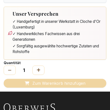
Unser Versprechen
✓ Handgefertigt in unserer Werkstatt in Cloche d'Or
(Luxemburg)
✓ Handwerkliches Fachwissen aus drei
Generationen
✓ Sorgfältig ausgewählte hochwertige Zutaten und
Rohstoffe
Quantität
Zum Warenkorb hinzufügen