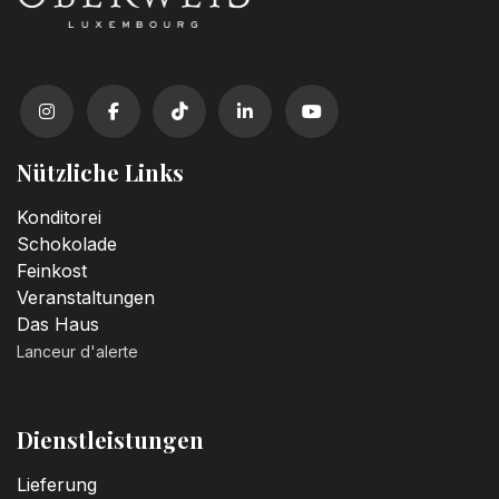
Nützliche Links
Konditorei
Schokolade
Feinkost
Veranstaltungen
Das Haus
Lanceur d'alerte
Dienstleistungen
Lieferung