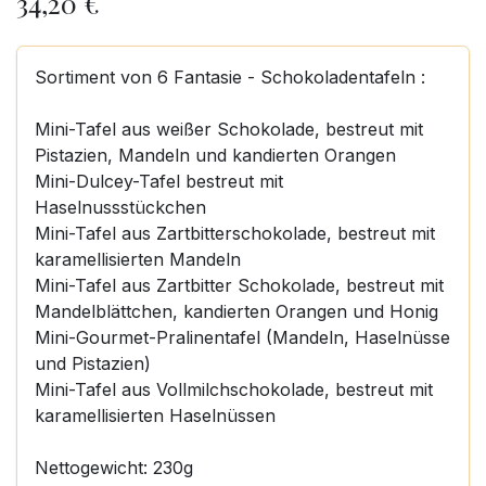
34,20
€
Sortiment von 6 Fantasie - Schokoladentafeln :
Mini-Tafel aus weißer Schokolade, bestreut mit
Pistazien, Mandeln und kandierten Orangen
Mini-Dulcey-Tafel bestreut mit
Haselnussstückchen
Mini-Tafel aus Zartbitterschokolade, bestreut mit
karamellisierten Mandeln
Mini-Tafel aus Zartbitter Schokolade, bestreut mit
Mandelblättchen, kandierten Orangen und Honig
Mini-Gourmet-Pralinentafel (Mandeln, Haselnüsse
und Pistazien)
Mini-Tafel aus Vollmilchschokolade, bestreut mit
karamellisierten Haselnüssen
Nettogewicht: 230g