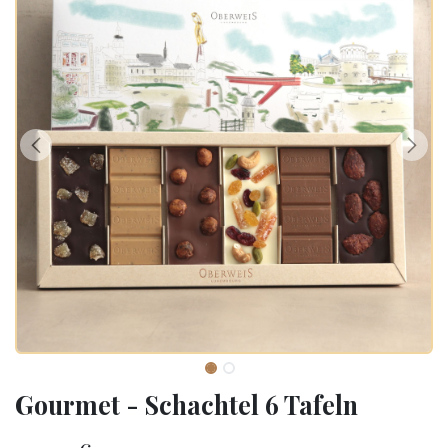
Gourmet - Schachtel 6 Tafeln