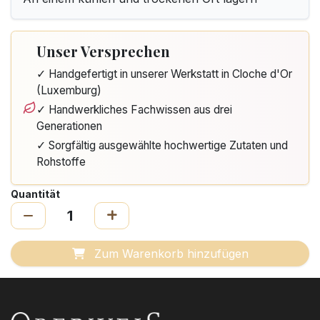
Unser Versprechen
✓ Handgefertigt in unserer Werkstatt in Cloche d'Or
(Luxemburg)
✓ Handwerkliches Fachwissen aus drei
Generationen
✓ Sorgfältig ausgewählte hochwertige Zutaten und
Rohstoffe
Quantität
Zum Warenkorb hinzufügen