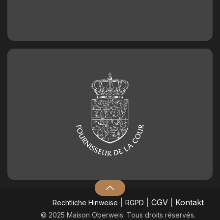
|
|
CGV
|
Kontakt
​Rechtliche Hinweise
RGPD
© 2025 Maison Oberweis. Tous droits réservés.