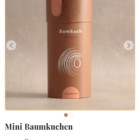
Mini Baumkuchen