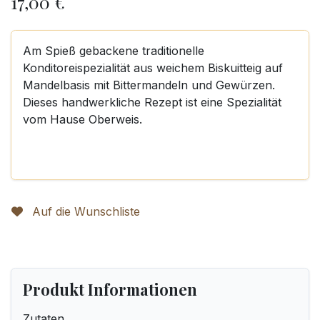
17,00
€
Am Spieß gebackene traditionelle
Konditoreispezialität aus weichem Biskuitteig auf
Mandelbasis mit Bittermandeln und Gewürzen.
Dieses handwerkliche Rezept ist eine Spezialität
vom Hause Oberweis.
Auf die Wunschliste
Produkt Informationen
Zutaten