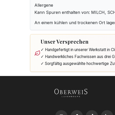
Allergene
Kann Spuren enthalten von: MILCH, 
An einem kühlen und trockenen Ort lage
Unser Versprechen
✓ Handgefertigt in unserer Werkstatt in 
✓ Handwerkliches Fachwissen aus drei G
✓ Sorgfältig ausgewählte hochwertige Zu