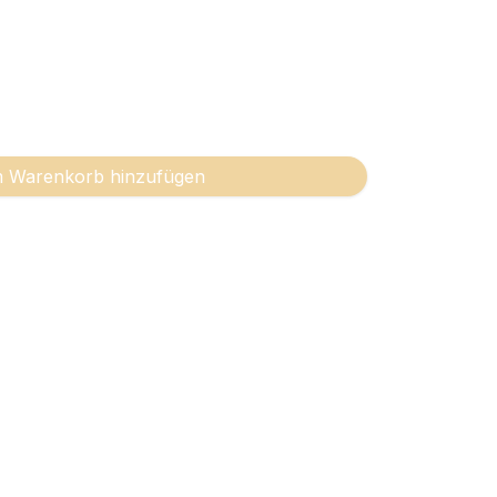
 Warenkorb hinzufügen