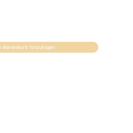
 Warenkorb hinzufügen