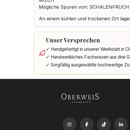
MILCH
Mögliche Spuren von: SCHALENFRÜCH
An einem kühlen und trockenen Ort lage
Unser Versprechen
✓ Handgefertigt in unserer Werkstatt in 
✓ Handwerkliches Fachwissen aus drei G
✓ Sorgfältig ausgewählte hochwertige Zu