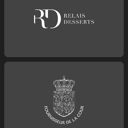
Geburtstagszahl aus Schokolade
Nummer 0
2,50
€
Geburtstagszahl aus Schokolade
Nummer 1
2,50
€
Geburtstagszahl aus Schokolade
Nummer 2
2,50
€
Geburtstagszahl aus Schokolade
Nummer 3
2,50
€