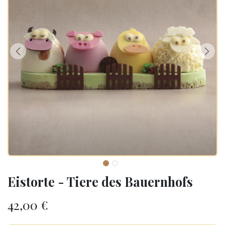
Eistorte - Tiere des Bauernhofs
42,00
€