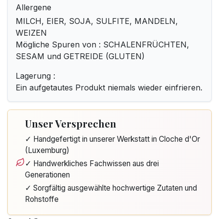
Allergene
MILCH, EIER, SOJA, SULFITE, MANDELN,
WEIZEN
Mögliche Spuren von : SCHALENFRÜCHTEN,
SESAM und GETREIDE (GLUTEN)
Lagerung :
Ein aufgetautes Produkt niemals wieder einfrieren.
Unser Versprechen
✓ Handgefertigt in unserer Werkstatt in Cloche d'Or
(Luxemburg)
✓ Handwerkliches Fachwissen aus drei
Generationen
✓ Sorgfältig ausgewählte hochwertige Zutaten und
Rohstoffe