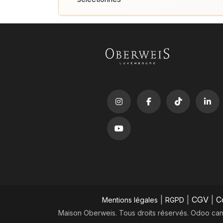
|
|
CGV
|
C
Mentions légales
RGPD
Maison Oberweis. Tous droits réservés.
​Odoo can