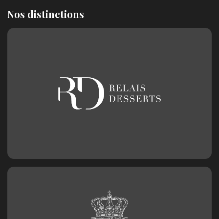
Nos distinctions