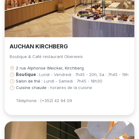
AUCHAN KIRCHBERG​
Boutique & Café restaurant Oberweis​
2 rue Alphonse Weicker, Kirchberg
Boutique
:
Lundi - Vendredi : 7h45 - 20h, Sa : 7h45 - 19h
Salon de thé :
Lundi - Samedi : 7h45 - 18h30
Cuisine chaude :
horaires de la cuisine
Téléphone : (+352) 42 94 09