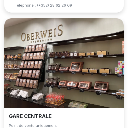
Téléphone : (+352) 28 62 26 09
GARE CENTRALE
Point de vente uniquement