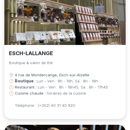
ESCH-LALLANGE
Boutique & salon de thé
4 rue de Mondercange, Esch-sur-Alzette
Boutique
:
Lun - Ven : 8h - 19h, Sa : 8h - 18h
Restaurant :
Lun - Ven : 8h - 18h45, Sa : 8h - 17h45
Cuisine chaude :
horaires de la cuisine
Téléphone : (+352) 40 31 40 920