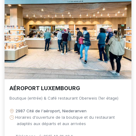
AÉROPORT LUXEMBOURG
Boutique (entrée) & Café restaurant Oberweis (1er étage)
2987 Cité de l'aéroport, Niederanven
Horaires d'ouverture de la boutique et du restaurant
adaptés aux départs et aux arrivées