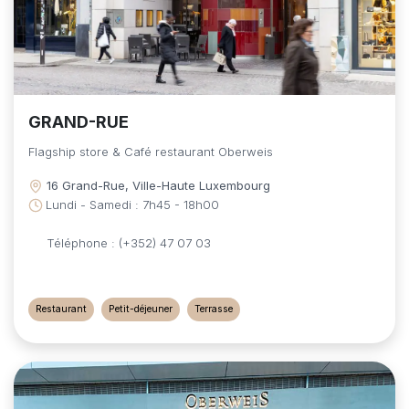
GRAND-RUE
Flagship store & Café restaurant Oberweis
16 Grand-Rue, Ville-Haute Luxembourg
Lundi - Samedi : 7h45 - 18h00
Téléphone : (+352) 47 07 03
Restaurant
Petit-déjeuner
Terrasse