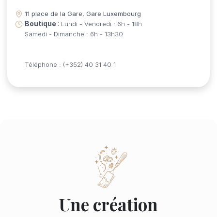
11 place de la Gare, Gare Luxembourg
Boutique
:
Lundi - Vendredi : 6h - 18h
Samedi - Dimanche : 6h - 13h30
Téléphone : (+352) 40 31 40 1
Une création