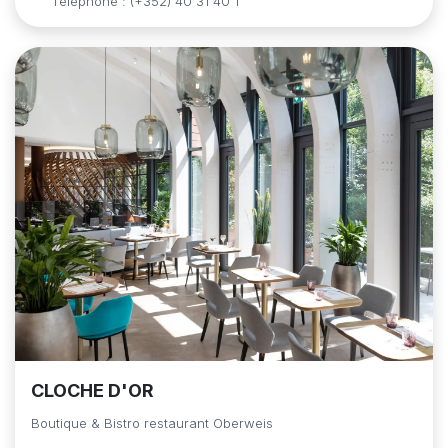
Téléphone : (+352) 40 31 40 1
CLOCHE D'OR
Boutique & Bistro restaurant Oberweis