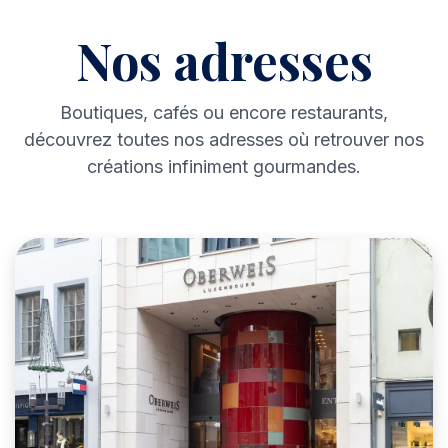
Nos adresses
Boutiques, cafés ou encore restaurants,
découvrez toutes nos adresses où retrouver nos
créations infiniment gourmandes.