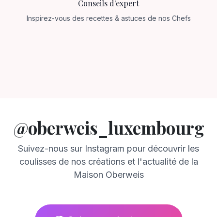
Conseils d'expert
Inspirez-vous des recettes & astuces de nos Chefs
@oberweis_luxembourg
Suivez-nous sur Instagram pour découvrir les
coulisses de nos créations et l'actualité de la
Maison Oberweis