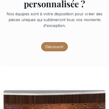
personnalisée ?
Nos équipes sont à votre disposition pour créer des
pièces uniques qui sublimeront tous vos moments
d'exception.
Découvrir