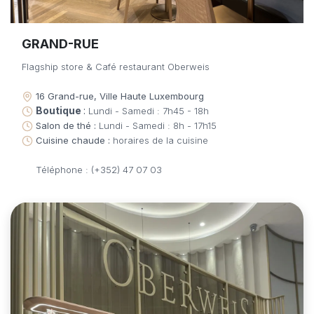
GRAND-RUE
Flagship store & Café restaurant Oberweis
16 Grand-rue, Ville Haute Luxembourg
Boutique
:
Lundi - Samedi : 7h45 - 18h
Salon de thé :
Lundi - Samedi : 8h - 17h15
Cuisine chaude :
horaires de la cuisine
Téléphone : (+352) 47 07 03