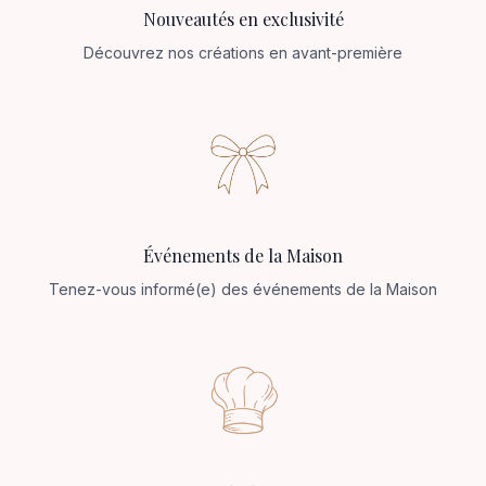
Nouveautés en exclusivité
Découvrez nos créations en avant-première
Événements de la Maison
Tenez-vous informé(e) des événements de la Maison