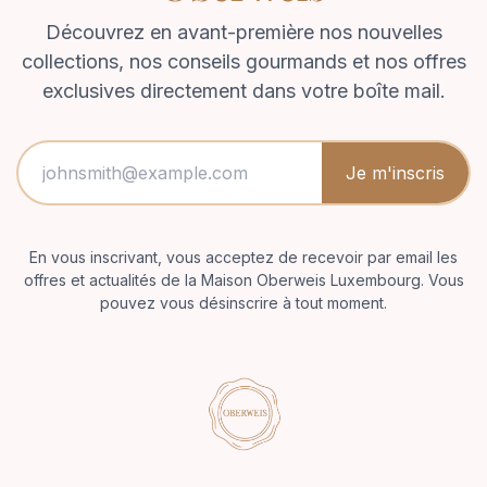
Découvrez en avant-première nos nouvelles
collections, nos conseils gourmands et nos offres
exclusives directement dans votre boîte mail.
Je m'inscris
En vous inscrivant, vous acceptez de recevoir par email les
offres et actualités de la Maison Oberweis Luxembourg. Vous
pouvez vous désinscrire à tout moment.