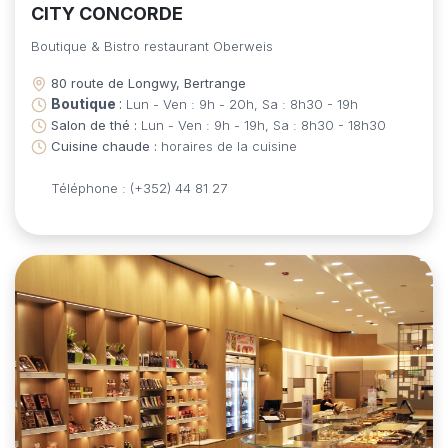
CITY CONCORDE​
Boutique & Bistro restaurant Oberweis​
80 route de Longwy, Bertrange
Boutique
:
Lun - Ven : 9h - 20h, Sa : 8h30 - 19h
Salon de thé :
Lun - Ven : 9h - 19h, Sa : 8h30 - 18h30
Cuisine chaude :
horaires de la cuisine
Téléphone : (+352) 44 81 27