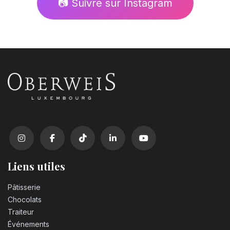
📷 Suivre sur Instagram
Liens utiles
Pâtisserie
Chocolats
Traiteur
Événements