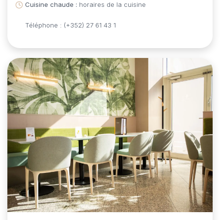
Cuisine chaude :
horaires de la cuisine
Téléphone : (+352) 27 61 43 1