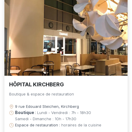
HÔPITAL KIRCHBERG
Boutique & espace de restauration
9 rue Edouard Steichen, Kirchberg
Boutique
:
Lundi - Vendredi : 7h - 18h30
Samedi - Dimanche : 10h - 17h30
Espace de restauration :
horaires de la cuisine