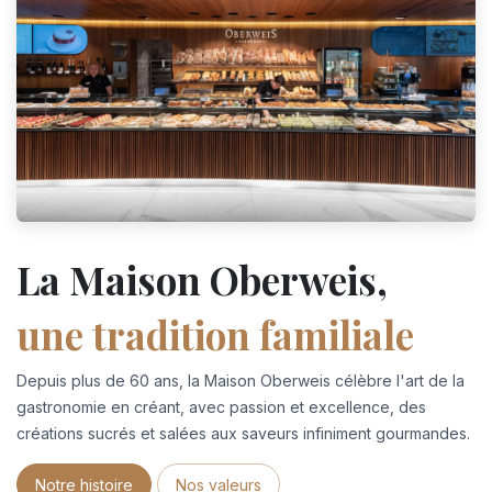
La Maison Oberweis,
une tradition familiale
Depuis plus de 60 ans, la Maison Oberweis célèbre l'art de la
gastronomie en créant, avec passion et excellence, des
créations sucrés et salées aux saveurs infiniment gourmandes.
Notre histoire
Nos valeurs