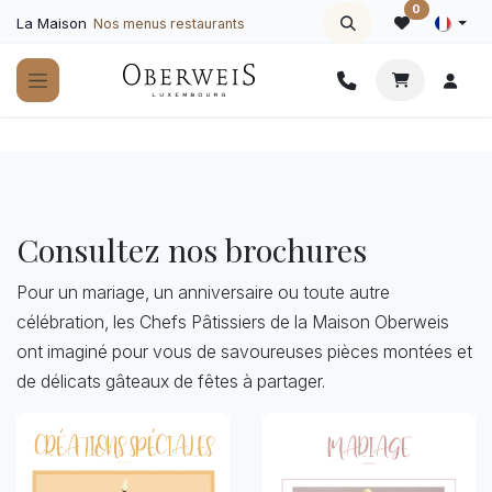
Se rendre au contenu
0
La Maison
Nos menus restaurants
Consultez nos brochures
Pour un mariage, un anniversaire ou toute autre
célébration, les Chefs Pâtissiers de la Maison Oberweis
ont imaginé pour vous de savoureuses pièces montées et
de délicats gâteaux de fêtes à partager.