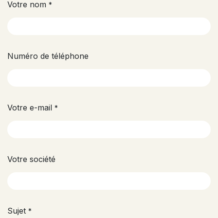
Votre nom
*
Numéro de téléphone
Votre e-mail
*
Votre société
Sujet
*