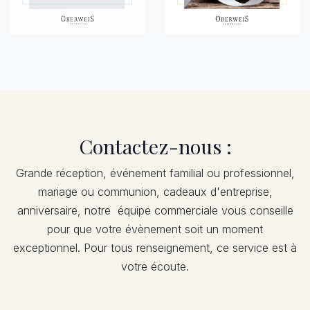
Contactez-nous :
Grande réception, événement familial ou professionnel,
mariage ou communion, cadeaux d'entreprise,
anniversaire, notre équipe commerciale vous conseille
pour que votre évènement soit un moment
exceptionnel. Pour tous renseignement, ce service est à
votre écoute.