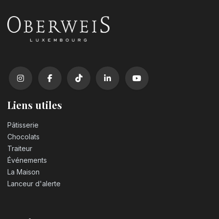
Liens utiles
Pâtisserie
Chocolats
Traiteur
Événements
La Maison
Lanceur d'alerte