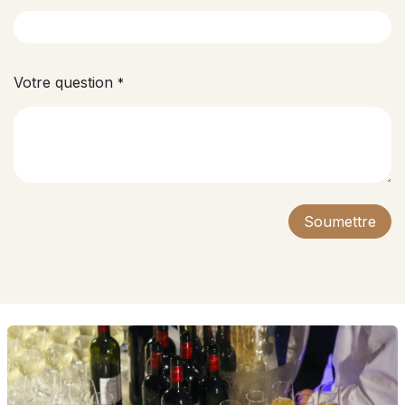
Votre question
*
Soumettre