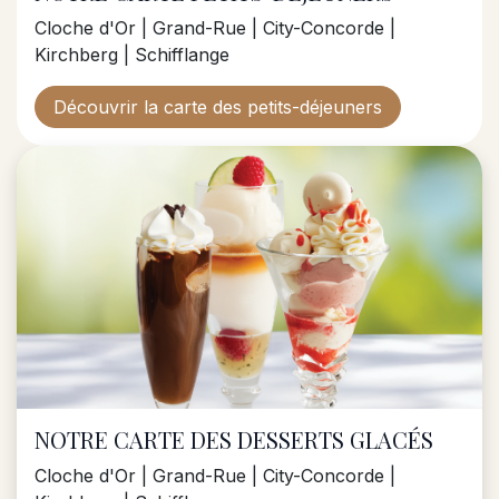
Cloche d'Or | Grand-Rue | City-Concorde |
Kirchberg | Schifflange
Découvrir la carte des petits-déjeuners
NOTRE CARTE DES DESSERTS GLACÉS
Cloche d'Or | Grand-Rue | City-Concorde |