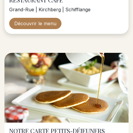
Grand-Rue | Kirchberg | Schifflange
Découvrir le menu
NOTRE CARTE PETITS-DÉJEUNERS