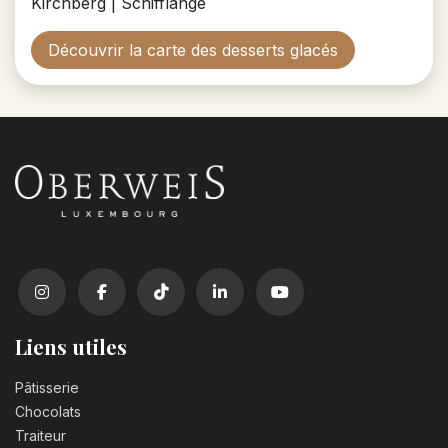
Kirchberg | Schifflange
Découvrir la carte des desserts glacés
Liens utiles
Pâtisserie
Chocolats
Traiteur