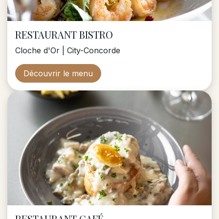
RESTAURANT BISTRO
Cloche d'Or | City-Concorde
Découvrir le menu
RESTAURANT CAFÉ