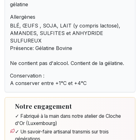
gélatine
Allergènes
BLÉ, ŒUFS , SOJA, LAIT (y compris lactose),
AMANDES, SULFITES et ANHYDRIDE
SULFUREUX
Présence: Gélatine Bovine
Ne contient pas d'alcool. Contient de la gélatine.
Conservation :
A conserver entre +1°C et +4°C
Notre engagement
✓ Fabriqué à la main dans notre atelier de Cloche
d'Or (Luxembourg)
✓ Un savoir-faire artisanal transmis sur trois
générations