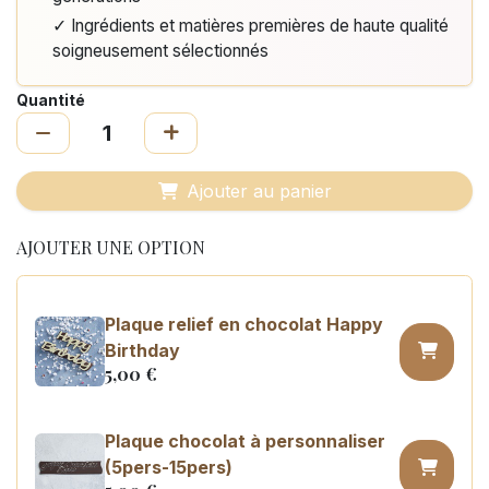
✓ Ingrédients et matières premières de haute qualité
soigneusement sélectionnés
Quantité
Ajouter au panier
AJOUTER UNE OPTION
Plaque relief en chocolat Happy
Birthday
5,00
€
Plaque chocolat à personnaliser
(5pers-15pers)