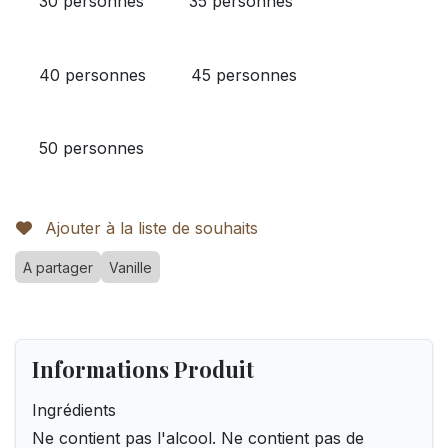
30 personnes
35 personnes
40 personnes
45 personnes
50 personnes
Ajouter à la liste de souhaits
A partager
Vanille
Informations Produit
Ingrédients
Ne contient pas l'alcool. Ne contient pas de