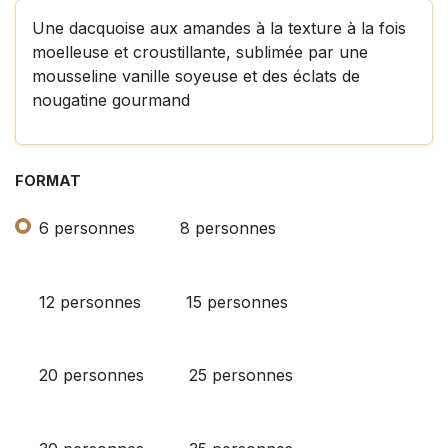
Une dacquoise aux amandes à la texture à la fois
moelleuse et croustillante, sublimée par une
mousseline vanille soyeuse et des éclats de
nougatine gourmand
FORMAT
6 personnes
8 personnes
12 personnes
15 personnes
20 personnes
25 personnes