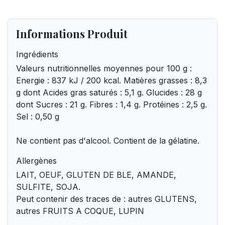
Informations Produit
Ingrédients
Valeurs nutritionnelles moyennes pour 100 g :
Energie : 837 kJ / 200 kcal. Matières grasses : 8,3
g dont Acides gras saturés : 5,1 g. Glucides : 28 g
dont Sucres : 21 g. Fibres : 1,4 g. Protéines : 2,5 g.
Sel : 0,50 g
Ne contient pas d'alcool. Contient de la gélatine.
Allergènes
LAIT, OEUF, GLUTEN DE BLE, AMANDE,
SULFITE, SOJA.
Peut contenir des traces de : autres GLUTENS,
autres FRUITS A COQUE, LUPIN