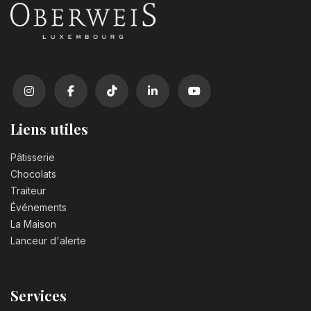
Liens utiles
Pâtisserie
Chocolats
Traiteur
Événements
La Maison
Lanceur d'alerte
Services