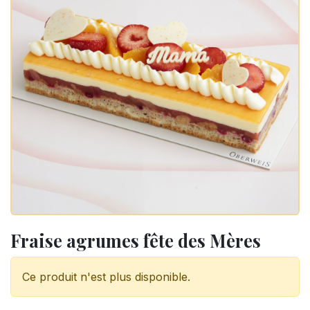
Fraise agrumes fête des Mères
Ce produit n'est plus disponible.