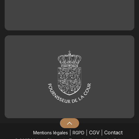
|
|
CGV
|
Contact
Mentions légales
RGPD