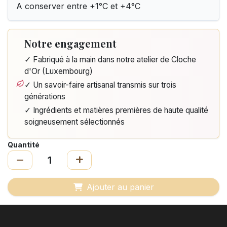
A conserver entre +1°C et +4°C
Notre engagement
✓ Fabriqué à la main dans notre atelier de Cloche
d'Or (Luxembourg)
✓ Un savoir-faire artisanal transmis sur trois
générations
✓ Ingrédients et matières premières de haute qualité
soigneusement sélectionnés
Quantité
Ajouter au panier