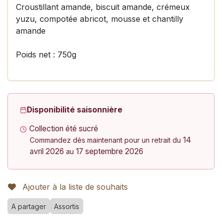
Croustillant amande, biscuit amande, crémeux
yuzu, compotée abricot, mousse et chantilly
amande
Poids net : 750g
Disponibilité saisonnière
Collection été sucré
14
Commandez dès maintenant pour un retrait du
avril 2026
17 septembre 2026
au
Ajouter à la liste de souhaits
A partager
Assortis