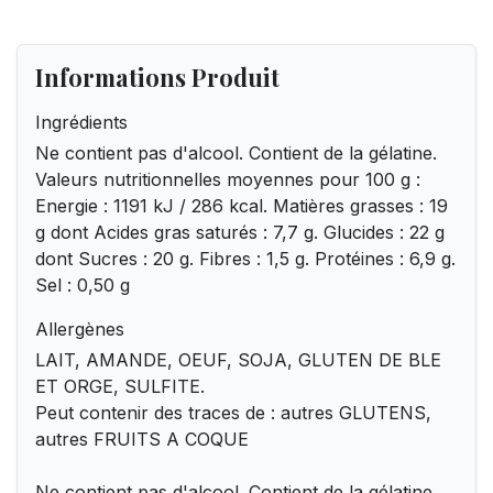
Informations Produit
Ingrédients
Ne contient pas d'alcool. Contient de la gélatine.
Valeurs nutritionnelles moyennes pour 100 g :
Energie : 1191 kJ / 286 kcal. Matières grasses : 19
g dont Acides gras saturés : 7,7 g. Glucides : 22 g
dont Sucres : 20 g. Fibres : 1,5 g. Protéines : 6,9 g.
Sel : 0,50 g
Allergènes
LAIT, AMANDE, OEUF, SOJA, GLUTEN DE BLE
ET ORGE, SULFITE.
Peut contenir des traces de : autres GLUTENS,
autres FRUITS A COQUE
Ne contient pas d'alcool. Contient de la gélatine.