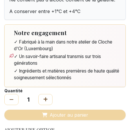
A conserver entre +1°C et +4°C
Notre engagement
✓ Fabriqué à la main dans notre atelier de Cloche
d'Or (Luxembourg)
✓ Un savoir-faire artisanal transmis sur trois
générations
✓ Ingrédients et matières premières de haute qualité
soigneusement sélectionnés
Quantité
Ajouter au panier
AJOUTER UNE OPTION