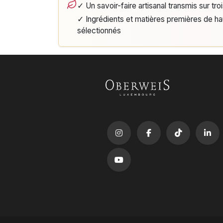
✓ Un savoir-faire artisanal transmis sur tro
✓ Ingrédients et matières premières de h
sélectionnés