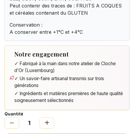
Peut contenir des traces de : FRUITS A COQUES
et céréales contenant du GLUTEN
Conservation :
A conserver entre +1°C et +4°C
Notre engagement
✓ Fabriqué à la main dans notre atelier de Cloche
d'Or (Luxembourg)
✓ Un savoir-faire artisanal transmis sur trois
générations
✓ Ingrédients et matières premières de haute qualité
soigneusement sélectionnés
Quantité