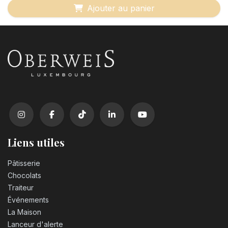
Ajouter au panier
Liens utiles
Pâtisserie
Chocolats
Traiteur
Événements
La Maison
Lanceur d'alerte