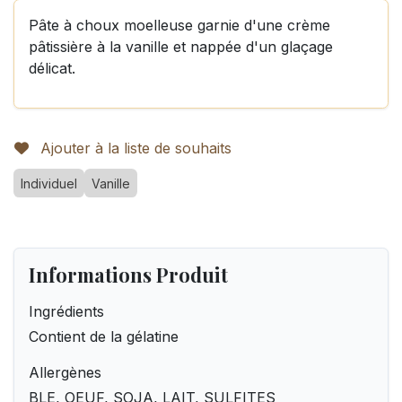
Pâte à choux moelleuse garnie d'une crème
pâtissière à la vanille et nappée d'un glaçage
délicat.
Ajouter à la liste de souhaits
Individuel
Vanille
Informations Produit
Ingrédients
Contient de la gélatine
Allergènes
BLE, OEUF, SOJA, LAIT, SULFITES