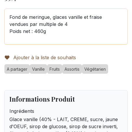
Fond de meringue, glaces vanille et fraise
vendues par multiple de 4
Poids net : 460g
Ajouter à la liste de souhaits
A partager
Vanille
Fruits
Assortis
Végétarien
Informations Produit
Ingrédients
Glace vanille (40% - LAIT, CREME, sucre, jaune
d'OEUF, sirop de glucose, sirop de sucre inverti,