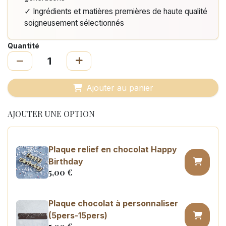
✓ Ingrédients et matières premières de haute qualité
soigneusement sélectionnés
Quantité
Ajouter au panier
AJOUTER UNE OPTION
Plaque relief en chocolat Happy
Birthday
5,00
€
Plaque chocolat à personnaliser
(5pers-15pers)