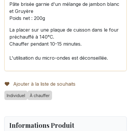
Pâte brisée garnie d'un mélange de jambon blanc
et Gruyère
Poids net : 200g
La placer sur une plaque de cuisson dans le four
préchauffé à 140°C.
Chauffer pendant 10-15 minutes.
L'utilisation du micro-ondes est déconseillée.
Ajouter à la liste de souhaits
Individuel
À chauffer
Informations Produit