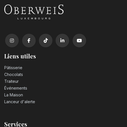
Liens utiles
Pâtisserie
Chocolats
Traiteur
Événements
La Maison
Lanceur d'alerte
Services