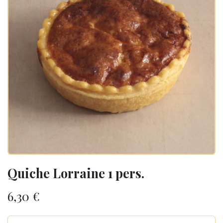
Quiche Lorraine 1 pers.
6,30
€