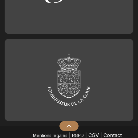
|
|
CGV
|
Contact
Mentions légales
RGPD