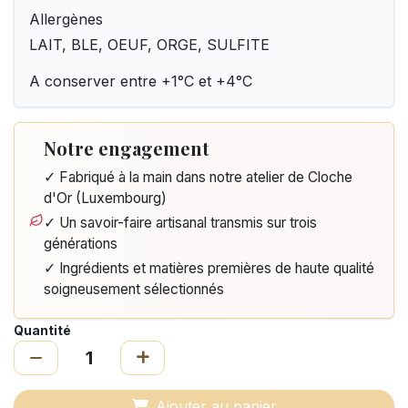
Allergènes
LAIT, BLE, OEUF, ORGE, SULFITE
A conserver entre +1°C et +4°C
Notre engagement
✓ Fabriqué à la main dans notre atelier de Cloche
d'Or (Luxembourg)
✓ Un savoir-faire artisanal transmis sur trois
générations
✓ Ingrédients et matières premières de haute qualité
soigneusement sélectionnés
Quantité
Ajouter au panier