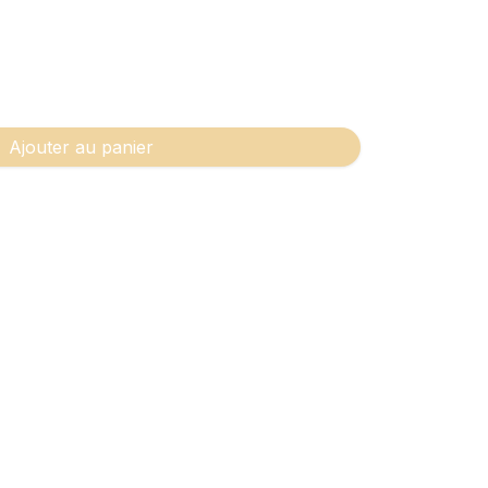
Ajouter au panier