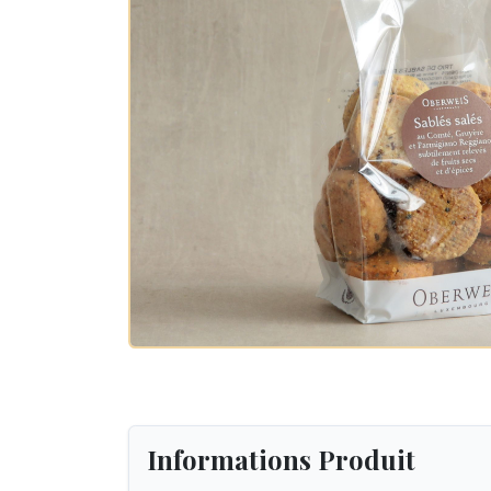
Informations Produit