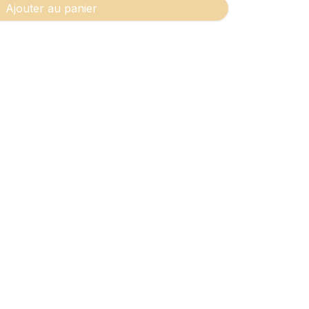
Ajouter au panier