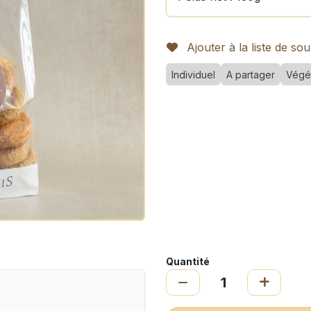
Ajouter à la liste de sou
Individuel
A partager
Végé
Quantité