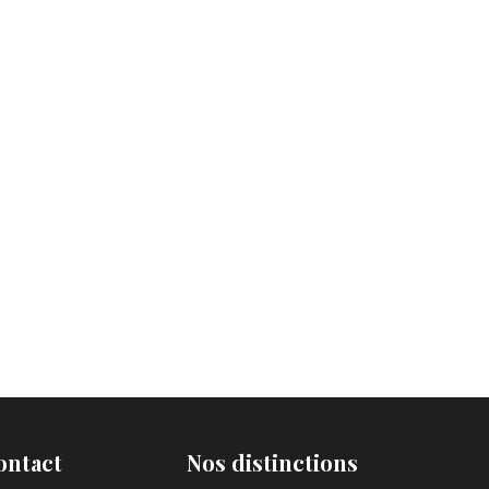
ontact
Nos distinctions