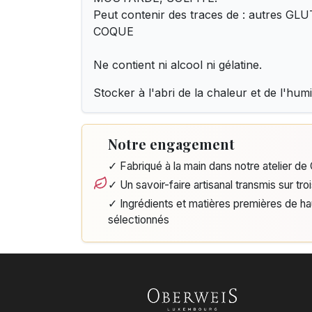
Peut contenir des traces de : autres G
COQUE
Ne contient ni alcool ni gélatine.
Stocker à l'abri de la chaleur et de l'humi
Notre engagement
✓ Fabriqué à la main dans notre atelier d
✓ Un savoir-faire artisanal transmis sur tro
✓ Ingrédients et matières premières de h
sélectionnés