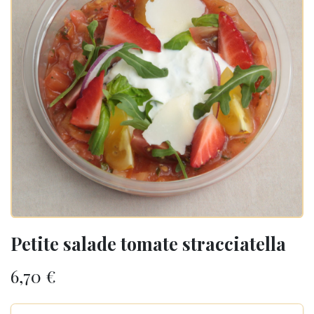
Petite salade tomate stracciatella
6,70
€