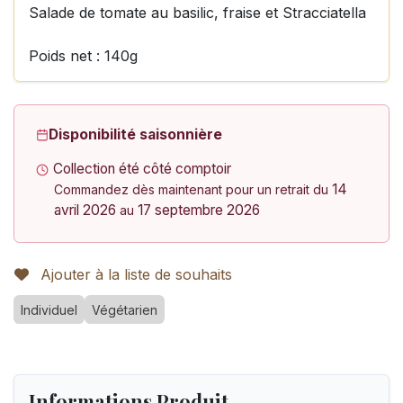
Salade de tomate au basilic, fraise et Stracciatella
Poids net : 140g
Disponibilité saisonnière
Collection été côté comptoir
14
Commandez dès maintenant pour un retrait du
avril 2026
17 septembre 2026
au
Ajouter à la liste de souhaits
Individuel
Végétarien
Informations Produit