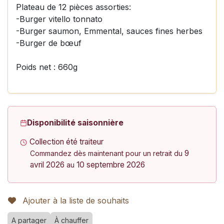
Plateau de 12 pièces assorties:
-Burger vitello tonnato
-Burger saumon, Emmental, sauces fines herbes
-Burger de bœuf
Poids net : 660g
Disponibilité saisonnière
Collection été traiteur
9
Commandez dès maintenant pour un retrait du
avril 2026
10 septembre 2026
au
Ajouter à la liste de souhaits
A partager
À chauffer