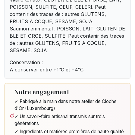
POISSON, SULFITE, OEUF, CELERI. Peut
contenir des traces de : autres GLUTENS,
FRUITS A COQUE, SESAME, SOJA
Saumon emmental : POISSON, LAIT, GLUTEN DE
BLE ET ORGE, SULFITE. Peut contenir des traces
de : autres GLUTENS, FRUITS A COQUE,
SESAME, SOJA
Conservation :
A conserver entre +1°C et +4°C
Notre engagement
✓ Fabriqué à la main dans notre atelier de Cloche
d'Or (Luxembourg)
✓ Un savoir-faire artisanal transmis sur trois
générations
✓ Ingrédients et matières premières de haute qualité