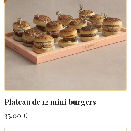
Plateau de 12 mini burgers
35,00
€