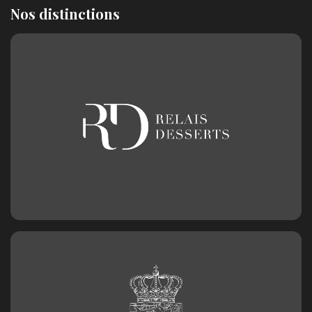
Nos distinctions