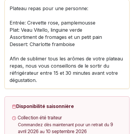
Plateau repas pour une personne:
Entrée: Crevette rose, pamplemousse
Plat: Veau Vitello, linguine verde
Assortiment de fromages et un petit pain
Dessert: Charlotte framboise
Afin de sublimer tous les arômes de votre plateau
repas, nous vous conseillons de le sortir du
réfrigérateur entre 15 et 30 minutes avant votre
dégustation.
Disponibilité saisonnière
Collection été traiteur
9
Commandez dès maintenant pour un retrait du
avril 2026
10 septembre 2026
au