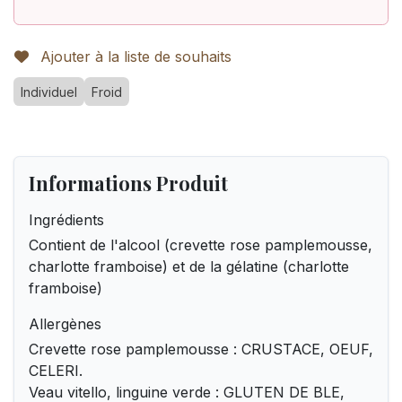
Ajouter à la liste de souhaits
Individuel
Froid
Informations Produit
Ingrédients
Contient de l'alcool (crevette rose pamplemousse,
charlotte framboise) et de la gélatine (charlotte
framboise)
Allergènes
Crevette rose pamplemousse : CRUSTACE, OEUF,
CELERI.
Veau vitello, linguine verde : GLUTEN DE BLE,