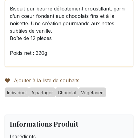
Biscuit pur beurre délicatement croustillant, garni
d’un cœur fondant aux chocolats fins et à la
noisette. Une création gourmande aux notes
subtiles de vanille.
Boîte de 12 pièces
Poids net : 320g
Ajouter à la liste de souhaits
Individuel
A partager
Chocolat
Végétarien
Informations Produit
Ingrédients