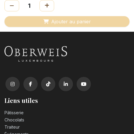
Ajouter au panier
Liens utiles
Pâtisserie
Chocolats
Traiteur