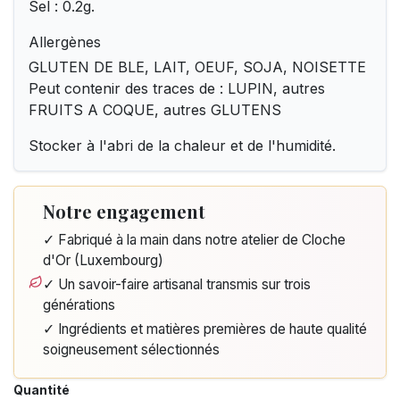
Sel : 0.2g.
Allergènes
GLUTEN DE BLE, LAIT, OEUF, SOJA, NOISETTE
Peut contenir des traces de : LUPIN, autres
FRUITS A COQUE, autres GLUTENS
Stocker à l'abri de la chaleur et de l'humidité.
Notre engagement
✓ Fabriqué à la main dans notre atelier de Cloche
d'Or (Luxembourg)
✓ Un savoir-faire artisanal transmis sur trois
générations
✓ Ingrédients et matières premières de haute qualité
soigneusement sélectionnés
Quantité