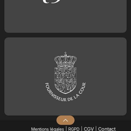
|
|
CGV
|
Contact
Mentions légales
RGPD