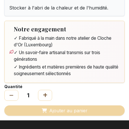
Stocker à l'abri de la chaleur et de l'humidité.
Notre engagement
✓ Fabriqué à la main dans notre atelier de Cloche
d'Or (Luxembourg)
✓ Un savoir-faire artisanal transmis sur trois
générations
✓ Ingrédients et matières premières de haute qualité
soigneusement sélectionnés
Quantité
Ajouter au panier