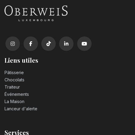
Liens utiles
Pâtisserie
Chocolats
Traiteur
Événements
La Maison
Lanceur d'alerte
Services