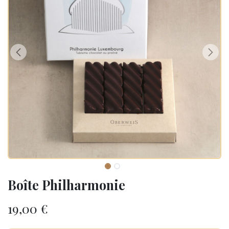
Boîte Philharmonie
19,00
€