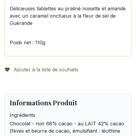
Délicieuses tablettes au praliné noisette et amande
avec un caramel onctueux à la fleur de sel de
Guérande
Poids net : 110g
Ajouter à la liste de souhaits
Informations Produit
Ingrédients
Chocolat - noir 68% cacao - au LAIT 42% cacao
(fèves et beurre de cacao, émulsifiant : lécithine