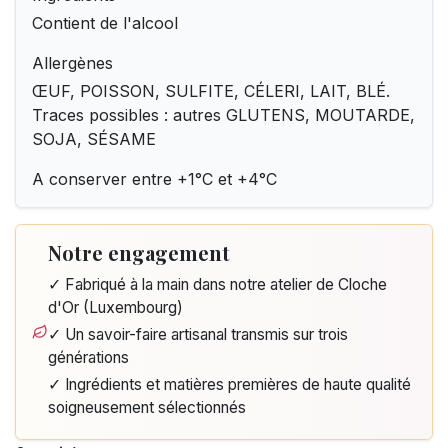
Contient de l'alcool
Allergènes
ŒUF, POISSON, SULFITE, CÉLERI, LAIT, BLÉ.
Traces possibles : autres GLUTENS, MOUTARDE,
SOJA, SÉSAME
A conserver entre +1°C et +4°C
Notre engagement
✓ Fabriqué à la main dans notre atelier de Cloche
d'Or (Luxembourg)
✓ Un savoir-faire artisanal transmis sur trois
générations
✓ Ingrédients et matières premières de haute qualité
soigneusement sélectionnés