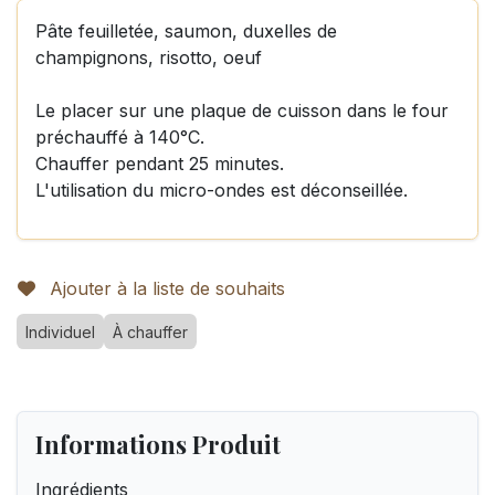
Pâte feuilletée, saumon, duxelles de
champignons, risotto, oeuf
Le placer sur une plaque de cuisson dans le four
préchauffé à 140°C.
Chauffer pendant 25 minutes.
L'utilisation du micro-ondes est déconseillée.
Ajouter à la liste de souhaits
Individuel
À chauffer
Informations Produit
Ingrédients