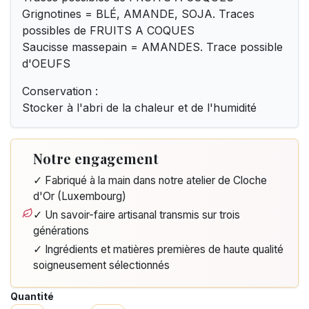
Grignotines = BLÉ, AMANDE, SOJA. Traces
possibles de FRUITS A COQUES
Saucisse massepain = AMANDES. Trace possible
d'OEUFS
Conservation :
Stocker à l'abri de la chaleur et de l'humidité
Notre engagement
✓ Fabriqué à la main dans notre atelier de Cloche
d'Or (Luxembourg)
✓ Un savoir-faire artisanal transmis sur trois
générations
✓ Ingrédients et matières premières de haute qualité
soigneusement sélectionnés
Quantité