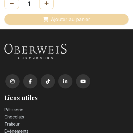
Ajouter au panier
Liens utiles
Pâtisserie
Chocolats
Traiteur
Événements