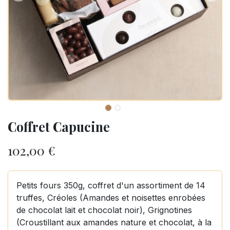
Coffret Capucine
102,00
€
Petits fours 350g, coffret d'un assortiment de 14
truffes, Créoles (Amandes et noisettes enrobées
de chocolat lait et chocolat noir), Grignotines
(Croustillant aux amandes nature et chocolat, à la