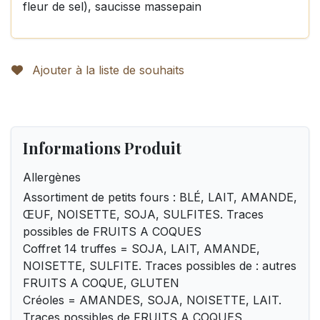
fleur de sel), saucisse massepain
Ajouter à la liste de souhaits
Informations Produit
Allergènes
Assortiment de petits fours : BLÉ, LAIT, AMANDE,
ŒUF, NOISETTE, SOJA, SULFITES. Traces
possibles de FRUITS A COQUES
Coffret 14 truffes = SOJA, LAIT, AMANDE,
NOISETTE, SULFITE. Traces possibles de : autres
FRUITS A COQUE, GLUTEN
Créoles = AMANDES, SOJA, NOISETTE, LAIT.
Traces possibles de FRUITS A COQUES