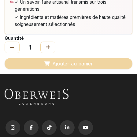
✓ Un savoir-faire artisanal transmis sur trois
générations
✓ Ingrédients et matières premières de haute qualité
soigneusement sélectionnés
Quantité
Ajouter au panier