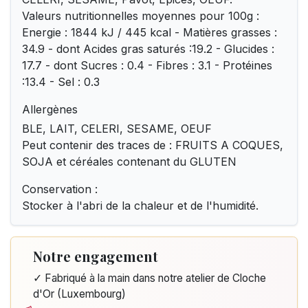
Valeurs nutritionnelles moyennes pour 100g :
Energie : 1844 kJ / 445 kcal - Matières grasses :
34.9 - dont Acides gras saturés :19.2 - Glucides :
17.7 - dont Sucres : 0.4 - Fibres : 3.1 - Protéines
:13.4 - Sel : 0.3
Allergènes
BLE, LAIT, CELERI, SESAME, OEUF
Peut contenir des traces de : FRUITS A COQUES,
SOJA et céréales contenant du GLUTEN
Conservation :
Stocker à l'abri de la chaleur et de l'humidité.
Notre engagement
✓ Fabriqué à la main dans notre atelier de Cloche
d'Or (Luxembourg)