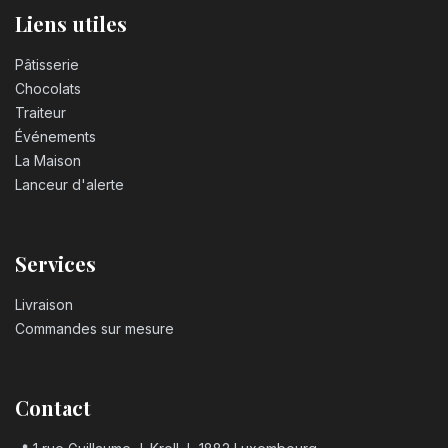
Liens utiles
Pâtisserie
Chocolats
Traiteur
Événements
La Maison
Lanceur d'alerte
Services
Livraison
Commandes sur mesure
Contact