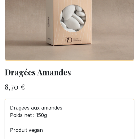
Dragées Amandes
8,70
€
Dragées aux amandes
Poids net : 150g
Produit vegan