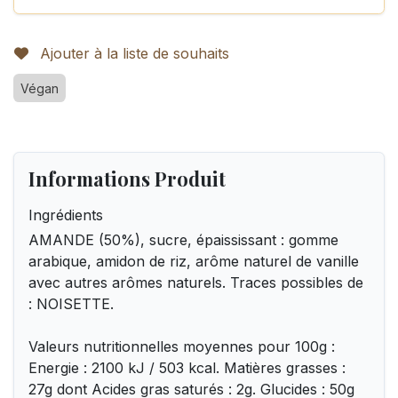
Ajouter à la liste de souhaits
Végan
Informations Produit
Ingrédients
AMANDE (50%), sucre, épaississant : gomme
arabique, amidon de riz, arôme naturel de vanille
avec autres arômes naturels. Traces possibles de
: NOISETTE.
Valeurs nutritionnelles moyennes pour 100g :
Energie : 2100 kJ / 503 kcal. Matières grasses :
27g dont Acides gras saturés : 2g. Glucides : 50g