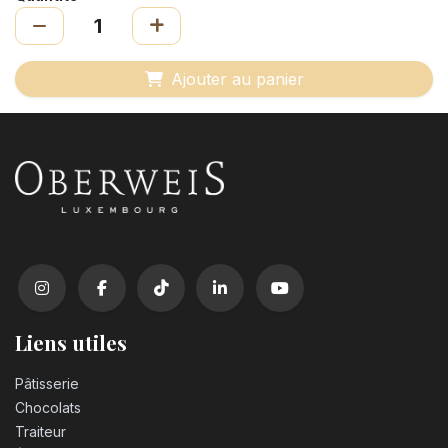
Ajouter au panier
Liens utiles
Pâtisserie
Chocolats
Traiteur