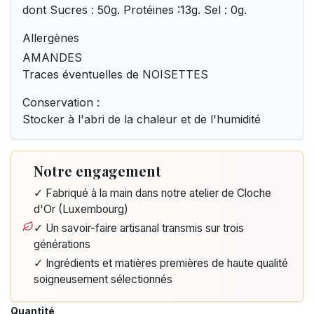
dont Sucres : 50g. Protéines :13g. Sel : 0g.
Allergènes
AMANDES
Traces éventuelles de NOISETTES
Conservation :
Stocker à l'abri de la chaleur et de l'humidité
Notre engagement
✓ Fabriqué à la main dans notre atelier de Cloche
d'Or (Luxembourg)
✓ Un savoir-faire artisanal transmis sur trois
générations
✓ Ingrédients et matières premières de haute qualité
soigneusement sélectionnés
Quantité