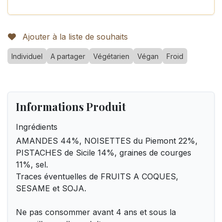
Ajouter à la liste de souhaits
Individuel
A partager
Végétarien
Végan
Froid
Informations Produit
Ingrédients
AMANDES 44%, NOISETTES du Piemont 22%,
PISTACHES de Sicile 14%, graines de courges
11%, sel.
Traces éventuelles de FRUITS A COQUES,
SESAME et SOJA.
Ne pas consommer avant 4 ans et sous la