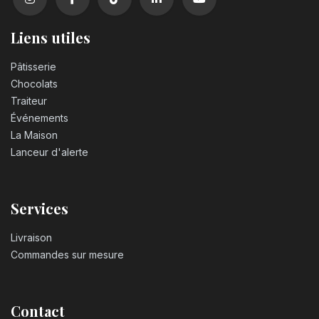
Liens utiles
Pâtisserie
Chocolats
Traiteur
Événements
La Maison
Lanceur d'alerte
Services
Livraison
Commandes sur mesure
Contact