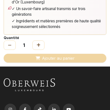
d'Or (Luxembourg)
✓ Un savoir-faire artisanal transmis sur trois
générations
✓ Ingrédients et matières premières de haute qualité
soigneusement sélectionnés
Quantité
Ajouter au panier