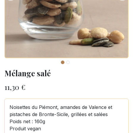
Mélange salé
11,30
€
Noisettes du Piémont, amandes de Valence et
pistaches de Bronte-Sicile, grillées et salées
Poids net : 160g
Produit vegan