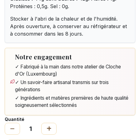
Protéines : 0,5g. Sel : 0g.
Stocker à l'abri de la chaleur et de l'humidité.
Après ouverture, à conserver au réfrigérateur et
à consommer dans les 8 jours.
Notre engagement
✓ Fabriqué à la main dans notre atelier de Cloche
d'Or (Luxembourg)
✓ Un savoir-faire artisanal transmis sur trois
générations
✓ Ingrédients et matières premières de haute qualité
soigneusement sélectionnés
Quantité