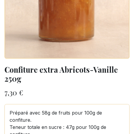
Confiture extra Abricots-Vanille
250g
7,30
€
Préparé avec 58g de fruits pour 100g de
confiture.
Teneur totale en sucre : 47g pour 100g de