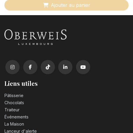
Ajouter au panier
Liens utiles
Pâtisserie
Chocolats
Traiteur
Événements
La Maison
Lanceur d'alerte