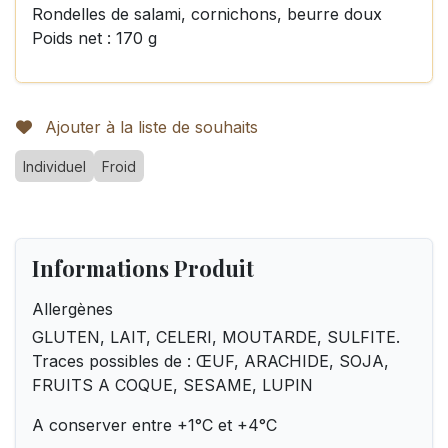
Rondelles de salami, cornichons, beurre doux
Poids net : 170 g
Ajouter à la liste de souhaits
Individuel
Froid
Informations Produit
Allergènes
GLUTEN, LAIT, CELERI, MOUTARDE, SULFITE.
Traces possibles de : ŒUF, ARACHIDE, SOJA,
FRUITS A COQUE, SESAME, LUPIN
A conserver entre +1°C et +4°C