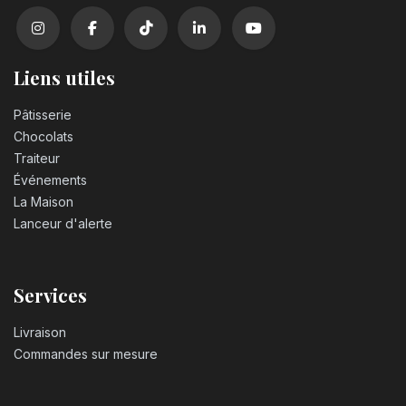
Liens utiles
Pâtisserie
Chocolats
Traiteur
Événements
La Maison
Lanceur d'alerte
Services
Livraison
Commandes sur mesure