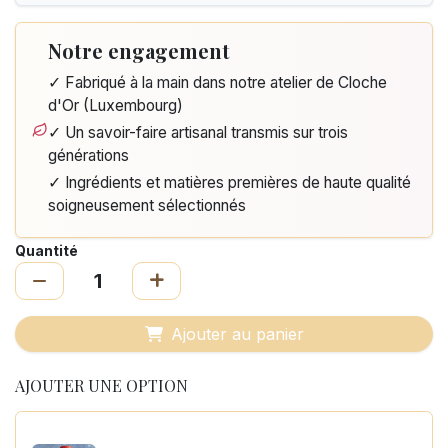
Notre engagement
✓ Fabriqué à la main dans notre atelier de Cloche
d'Or (Luxembourg)
✓ Un savoir-faire artisanal transmis sur trois
générations
✓ Ingrédients et matières premières de haute qualité
soigneusement sélectionnés
Quantité
Ajouter au panier
AJOUTER UNE OPTION