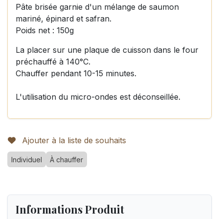
Pâte brisée garnie d'un mélange de saumon
mariné, épinard et safran.
Poids net : 150g
La placer sur une plaque de cuisson dans le four
préchauffé à 140°C.
Chauffer pendant 10-15 minutes.
L'utilisation du micro-ondes est déconseillée.
Ajouter à la liste de souhaits
Individuel
À chauffer
Informations Produit