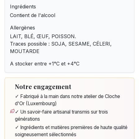
Ingrédients
Contient de l'alcool
Allergènes
LAIT, BLÉ, ŒUF, POISSON.
Traces possible : SOJA, SESAME, CÉLERI,
MOUTARDE
A stocker entre +1°C et +4°C
Notre engagement
✓ Fabriqué à la main dans notre atelier de Cloche
d'Or (Luxembourg)
✓ Un savoir-faire artisanal transmis sur trois
générations
✓ Ingrédients et matières premières de haute qualité
soigneusement sélectionnés