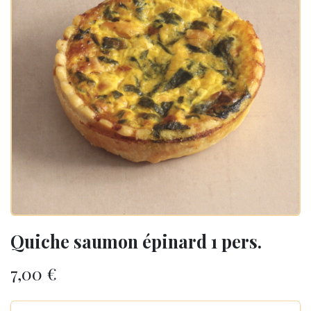
Quiche saumon épinard 1 pers.
7,00
€