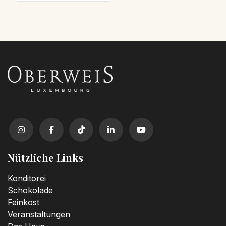
Nützliche Links
Konditorei
Schokolade
Feinkost
Veranstaltungen