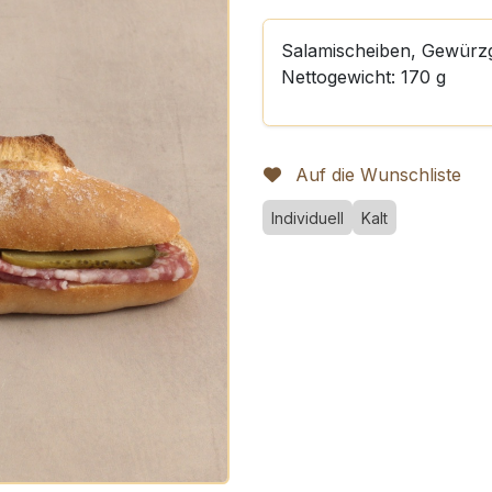
Salamischeiben, Gewürzg
Nettogewicht: 170 g
Auf die Wunschliste
Individuell
Kalt