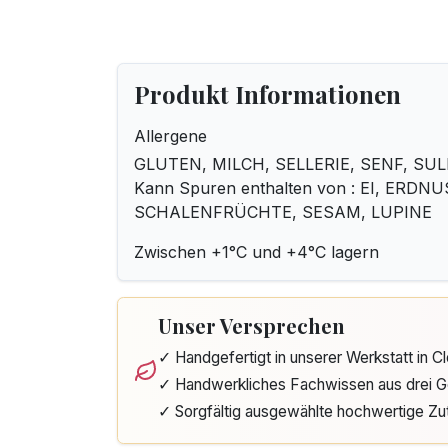
Produkt Informationen
Allergene
GLUTEN, MILCH, SELLERIE, SENF, SUL
Kann Spuren enthalten von : EI, ERDN
SCHALENFRÜCHTE, SESAM, LUPINE
Zwischen +1°C und +4°C lagern
Unser Versprechen
✓ Handgefertigt in unserer Werkstatt in 
✓ Handwerkliches Fachwissen aus drei G
✓ Sorgfältig ausgewählte hochwertige Zu