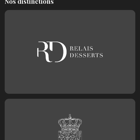
Nos distinctions