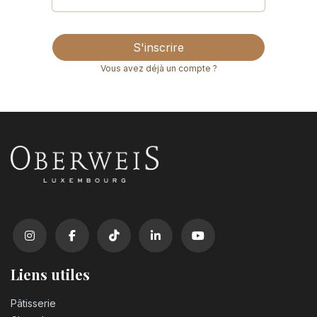
S'inscrire
Vous avez déjà un compte ?
Liens utiles
Pâtisserie