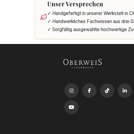
Unser Versprechen
✓ Handgefertigt in unserer Werkstatt in 
✓ Handwerkliches Fachwissen aus drei G
✓ Sorgfältig ausgewählte hochwertige Zu