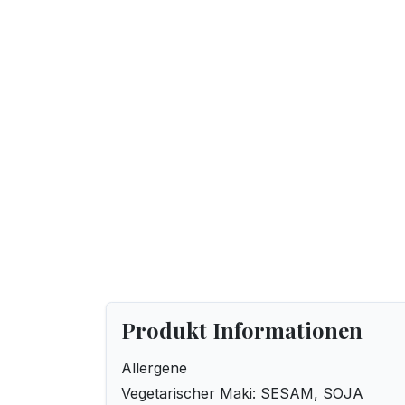
Produkt Informationen
Allergene
Vegetarischer Maki: SESAM, SOJA