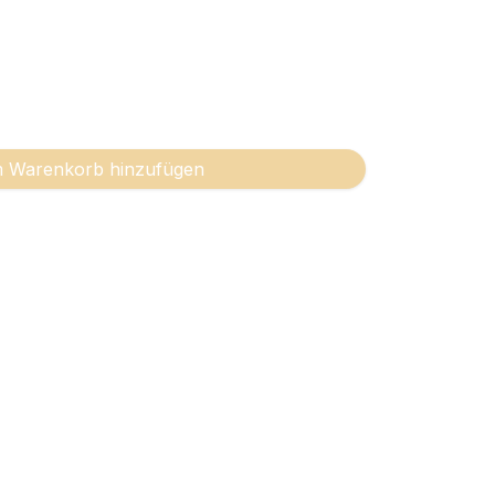
 Warenkorb hinzufügen